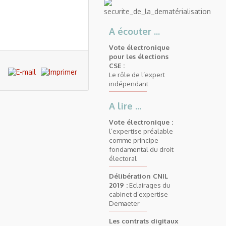
A écouter ...
Vote électronique
pour les élections
CSE :
Le rôle de l’expert
indépendant
A lire ...
Vote électronique :
l’expertise préalable
comme principe
fondamental du droit
électoral
Délibération CNIL
2019 :
Eclairages du
cabinet d’expertise
Demaeter
Les contrats digitaux