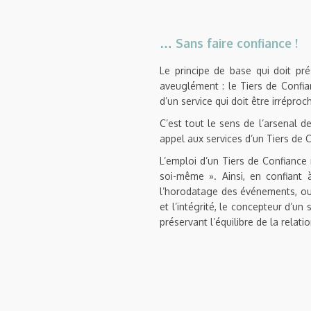
… Sans faire confiance !
Le principe de base qui doit pré
aveuglément : le Tiers de Confia
d’un service qui doit être irréproc
C’est tout le sens de l’arsenal de 
appel aux services d’un Tiers de C
L’emploi d’un Tiers de Confiance
soi-même ». Ainsi, en confiant à
l’horodatage des événements, ou 
et l’intégrité, le concepteur d’u
préservant l’équilibre de la relatio