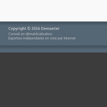
Copyright © 2026 Demaeter
Conseil en dématérialisation
Expertise indépendante en vote par Internet