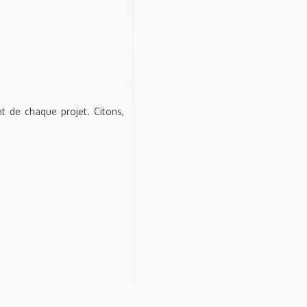
nt de chaque projet. Citons,