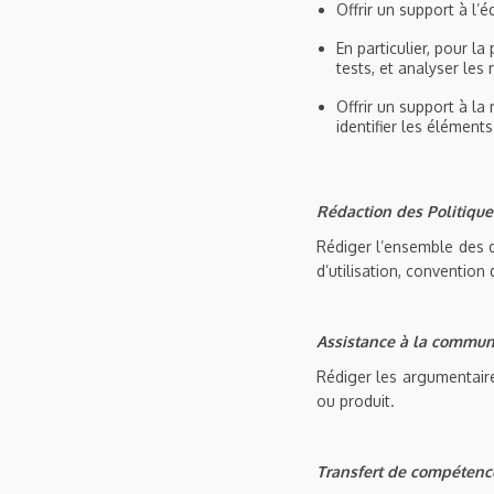
Offrir un support à l’é
En particulier, pour la
tests, et analyser les 
Offrir un support à la 
identifier les éléments
Rédaction des Politique
Rédiger l’ensemble des d
d’utilisation, convention 
Assistance à la communi
Rédiger les argumentaire
ou produit.
Transfert de compétence