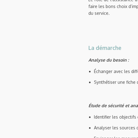
faire les bons choix d’im
du service.
La démarche
Analyse du besoin :
Échanger avec les diffé
Synthétiser une fiche 
Étude de sécurité et ana
Identifier les objectifs
Analyser les sources d