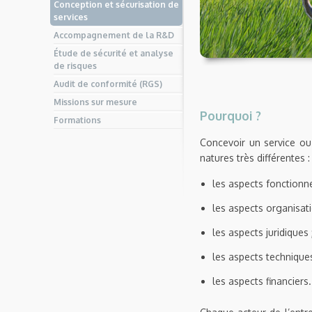
Conception et sécurisation de
services
Accompagnement de la R&D
Étude de sécurité et analyse
de risques
Audit de conformité (RGS)
Missions sur mesure
Pourquoi ?
Formations
Concevoir un service ou
natures très différentes :
les aspects fonctionnel
les aspects organisati
les aspects juridiques 
les aspects techniques
les aspects financiers.