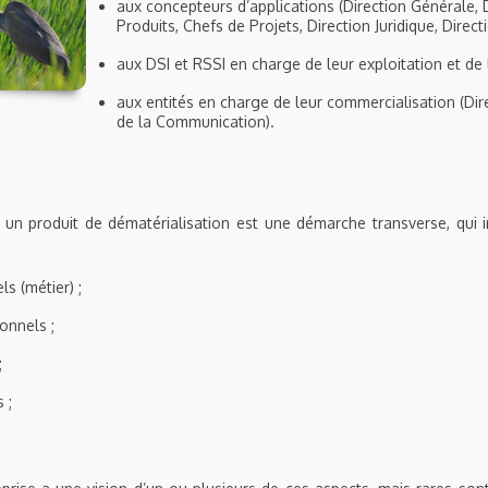
aux concepteurs d’applications (Direction Générale, 
Produits, Chefs de Projets, Direction Juridique, Directi
aux DSI et RSSI en charge de leur exploitation et de l
aux entités en charge de leur commercialisation (Dir
de la Communication).
 un produit de dématérialisation est une démarche transverse, qui i
s (métier) ;
onnels ;
;
 ;