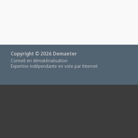
Copyright © 2026 Demaeter
Conseil en dématérialisation
Expertise indépendante en vote par Internet