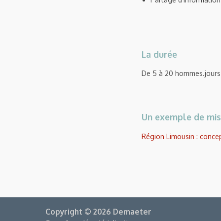
La durée
De 5 à 20 hommes.jours 
Un exemple de mis
Région Limousin : concep
Copyright © 2026 Demaeter