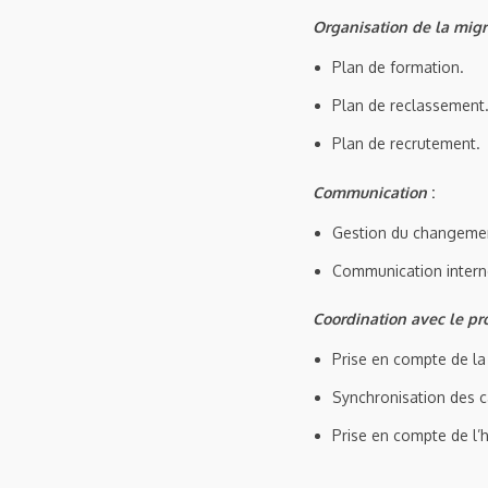
Organisation de la mig
Plan de formation.
Plan de reclassement
Plan de recrutement.
Communication
:
Gestion du changemen
Communication interne,
Coordination avec le pr
Prise en compte de la
Synchronisation des c
Prise en compte de l’