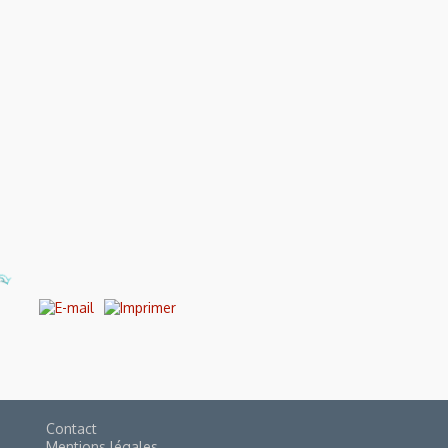
Contact
Mentions légales