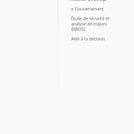
e-Gouvernement
Étude de sécurité et
analyse de risques
(EBIOS)
Aide à la décision