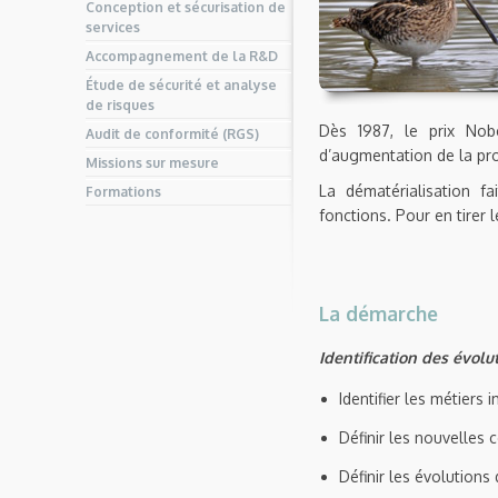
Conception et sécurisation de
services
Accompagnement de la R&D
Étude de sécurité et analyse
de risques
Dès 1987, le prix Nob
Audit de conformité (RGS)
d’augmentation de la pro
Missions sur mesure
La dématérialisation f
Formations
fonctions. Pour en tirer l
La démarche
Identification des évolu
Identifier les métier
Définir les nouvelles
Définir les évolutions 