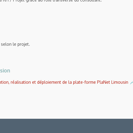
selon le projet.
sion
tion, réalisation et déploiement de la plate-forme PlaNet Limousin