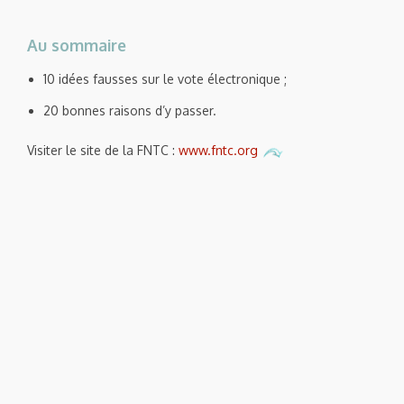
Au sommaire
10 idées fausses sur le vote électronique ;
20 bonnes raisons d’y passer.
Visiter le site de la FNTC :
www.fntc.org