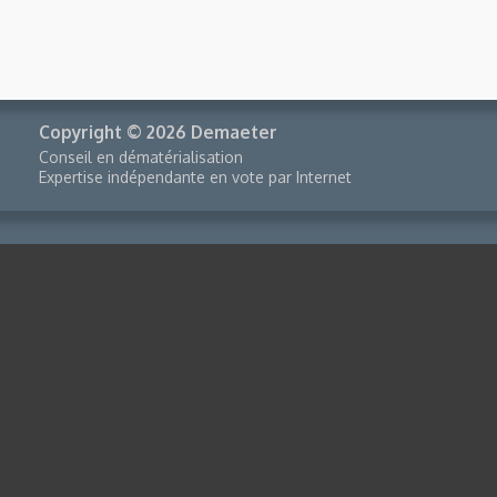
Copyright © 2026 Demaeter
Conseil en dématérialisation
Expertise indépendante en vote par Internet