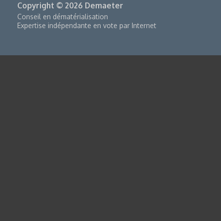
Copyright © 2026 Demaeter
Conseil en dématérialisation
Expertise indépendante en vote par Internet