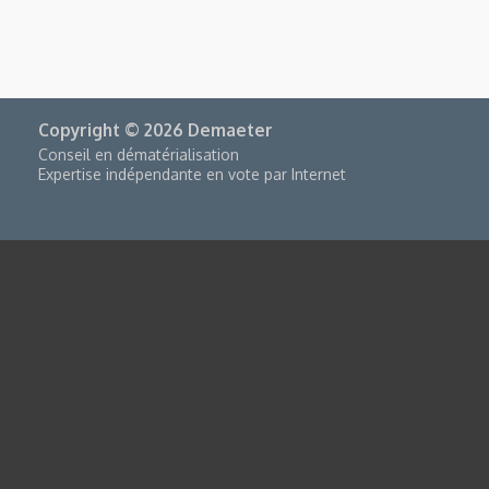
Copyright © 2026 Demaeter
Conseil en dématérialisation
Expertise indépendante en vote par Internet