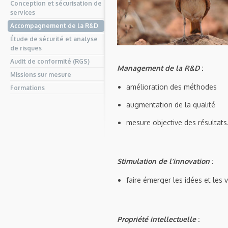
Conception et sécurisation de
services
Accompagnement de la R&D
Étude de sécurité et analyse
de risques
Audit de conformité (RGS)
Management de la R&D
:
Missions sur mesure
amélioration des méthodes
Formations
augmentation de la qualité
mesure objective des résultat
Stimulation de l’innovation
:
faire émerger les idées et les 
Propriété intellectuelle
: