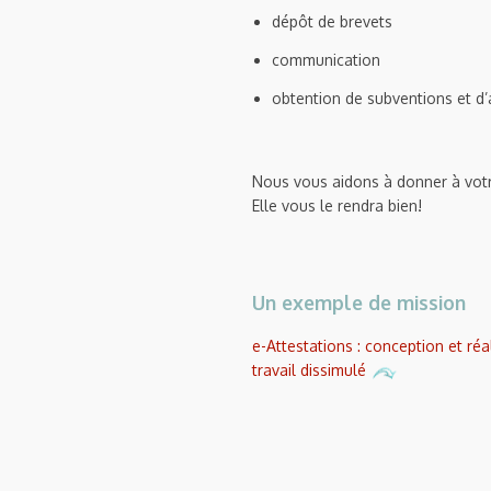
dépôt de brevets
communication
obtention de subventions et d
Nous vous aidons à donner à votr
Elle vous le rendra bien!
Un exemple de mission
e-Attestations : conception et réa
travail dissimulé