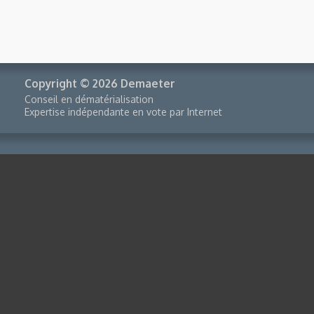
Copyright © 2026 Demaeter
Conseil en dématérialisation
Expertise indépendante en vote par Internet