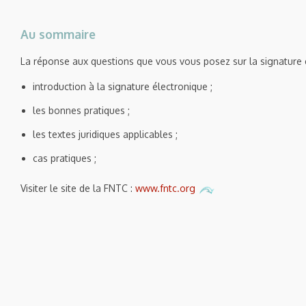
Au sommaire
La réponse aux questions que vous vous posez sur la signature é
introduction à la signature électronique ;
les bonnes pratiques ;
les textes juridiques applicables ;
cas pratiques ;
Visiter le site de la FNTC :
www.fntc.org