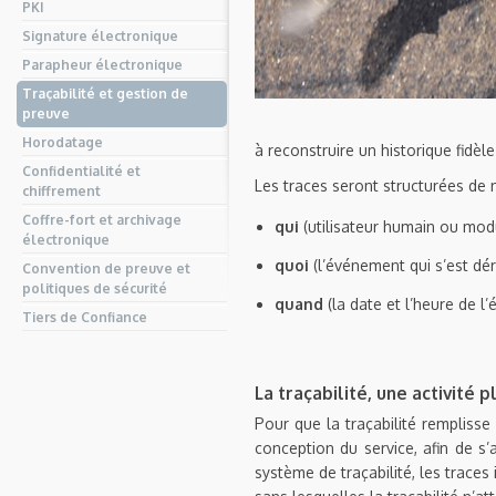
PKI
Signature électronique
Parapheur électronique
Traçabilité et gestion de
preuve
Horodatage
à reconstruire un historique fidè
Confidentialité et
Les traces seront structurées de 
chiffrement
Coffre-fort et archivage
qui
(utilisateur humain ou modu
électronique
quoi
(l’événement qui s’est dér
Convention de preuve et
politiques de sécurité
quand
(la date et l’heure de l
Tiers de Confiance
La traçabilité, une activité 
Pour que la traçabilité rempliss
conception du service, afin de s’
système de traçabilité, les traces