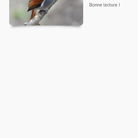
Bonne lecture !