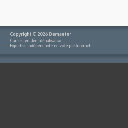
Copyright © 2026 Demaeter
Conseil en dématérialisation
Expertise indépendante en vote par Internet